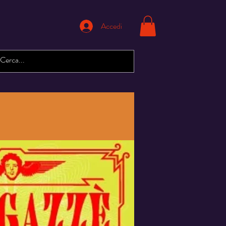
Accedi