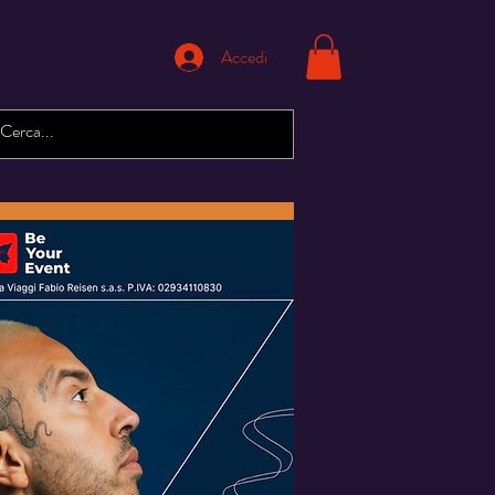
Accedi