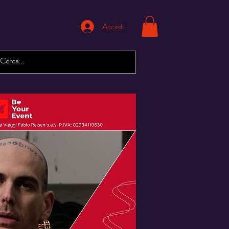
Accedi