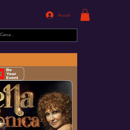
Accedi