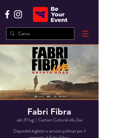
Fabri Fibra
sab 29 lug
  |  
Cantieri Culturali alla Zisa
Disponibili biglietti e servizio pullman per il
concerto di Fabri Fibra.