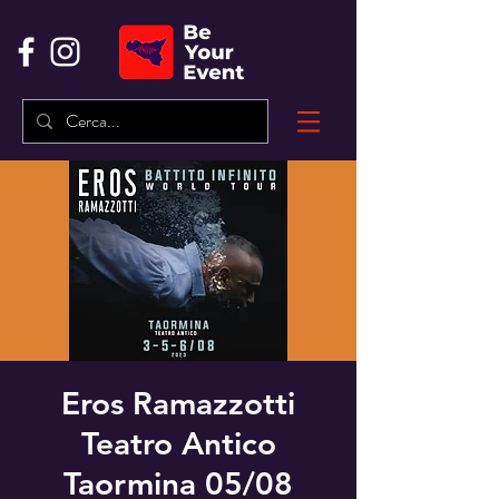
Eros Ramazzotti
Teatro Antico
Taormina 05/08