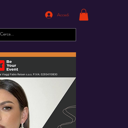
Accedi