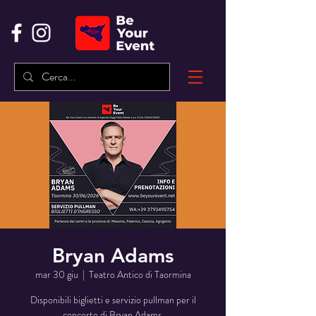
Bryan Adams
mar 30 giu
  |  
Teatro Antico di Taormina
Disponibili biglietti e servizio pullman per il
concerto di Bryan Adams.