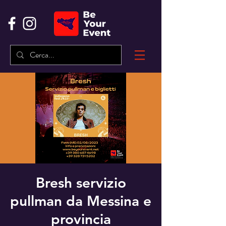
Bresh servizio
pullman da Messina e
provincia