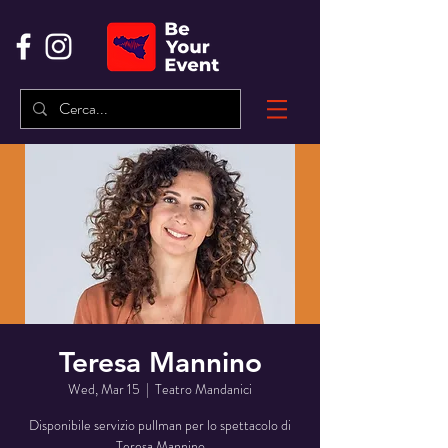
Teresa Mannino
Wed, Mar 15
  |  
Teatro Mandanici
Disponibile servizio pullman per lo spettacolo di
Teresa Mannino