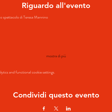
Riguardo all'evento
 lo spettacolo di Teresa Mannino
mostra di più
tics and functional cookie settings.
Condividi questo evento