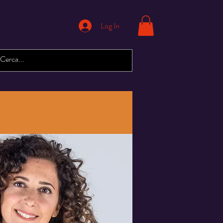
Log In