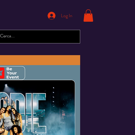
Log In