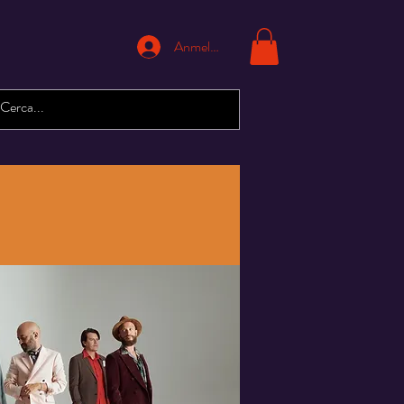
Anmelden