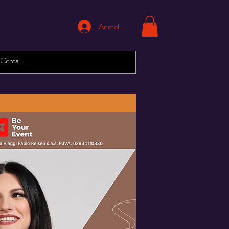
Anmelden