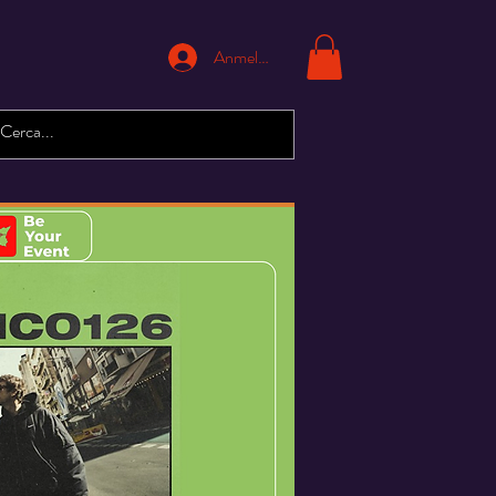
Anmelden