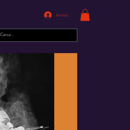
Anmelden