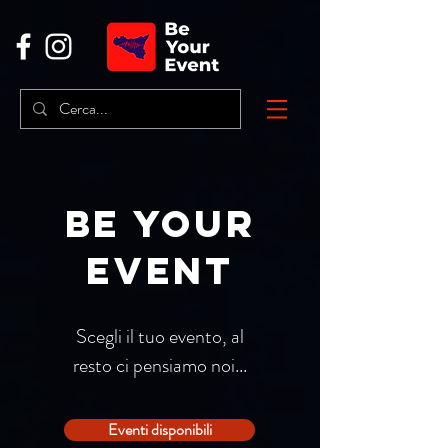
be your
event
Scegli il tuo evento, al
resto ci pensiamo noi...
Eventi disponibili