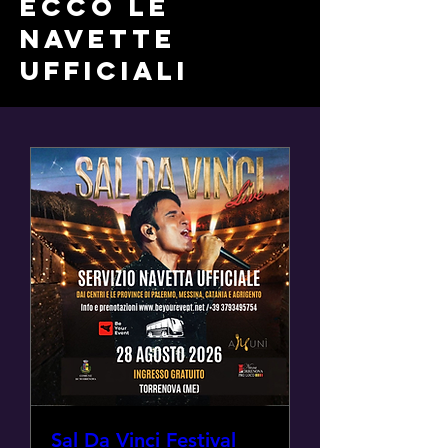
ecco le
navette
ufficiali
Sal Da Vinci Festival