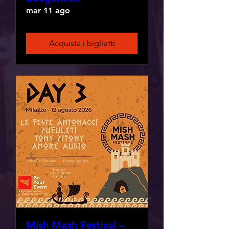
mar 11 ago
Acquista i biglietti
Mish Mash Festival –